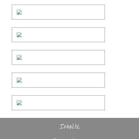
Inhalte