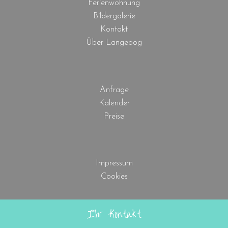
Ferienwohnung
Bildergalerie
Kontakt
Über Langeoog
Anfrage
Kalender
Preise
Impressum
Cookies
Ihr Kontakt